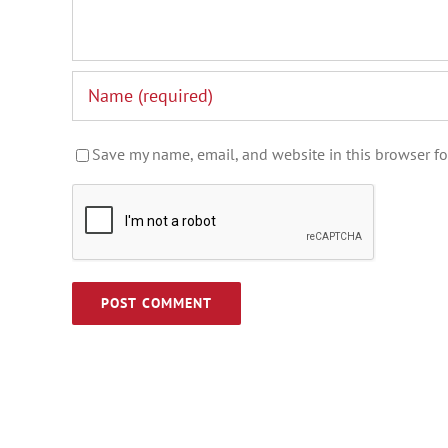
Save my name, email, and website in this browser fo