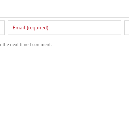
r the next time I comment.