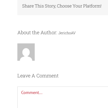
Share This Story, Choose Your Platform!
About the Author:
JerichoAV
Leave A Comment
Comment