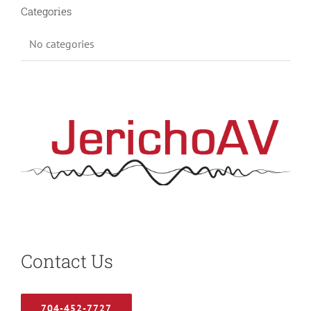
Categories
No categories
Contact Us
704-452-7727