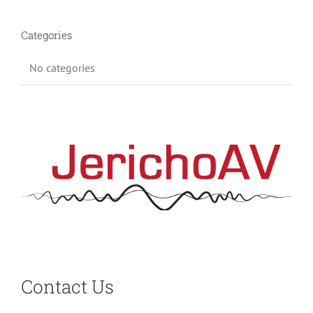
Categories
No categories
Contact Us