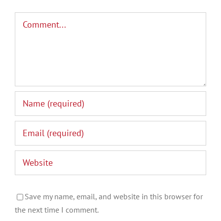
Comment
Save my name, email, and website in this browser for
the next time I comment.