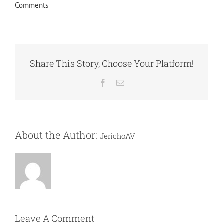
Comments
Share This Story, Choose Your Platform!
Facebook
Email
About the Author:
JerichoAV
Leave A Comment